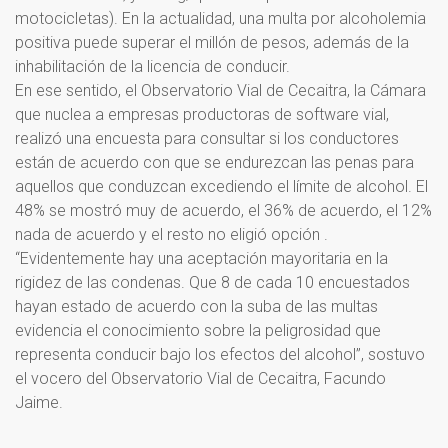
motocicletas). En la actualidad, una multa por alcoholemia
positiva puede superar el millón de pesos, además de la
inhabilitación de la licencia de conducir.
En ese sentido, el Observatorio Vial de Cecaitra, la Cámara
que nuclea a empresas productoras de software vial,
realizó una encuesta para consultar si los conductores
están de acuerdo con que se endurezcan las penas para
aquellos que conduzcan excediendo el límite de alcohol. El
48% se mostró muy de acuerdo, el 36% de acuerdo, el 12%
nada de acuerdo y el resto no eligió opción .
“Evidentemente hay una aceptación mayoritaria en la
rigidez de las condenas. Que 8 de cada 10 encuestados
hayan estado de acuerdo con la suba de las multas
evidencia el conocimiento sobre la peligrosidad que
representa conducir bajo los efectos del alcohol”, sostuvo
el vocero del Observatorio Vial de Cecaitra, Facundo
Jaime.