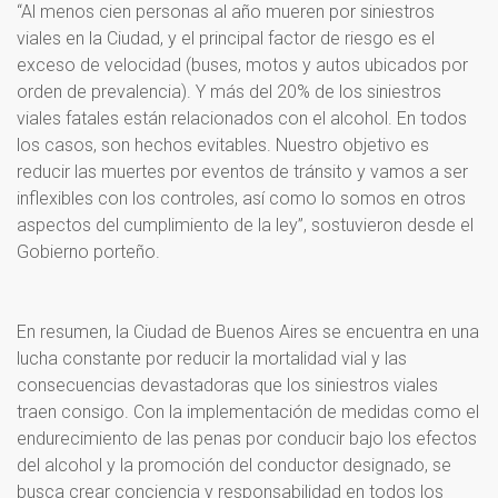
“Al menos cien personas al año mueren por siniestros
viales en la Ciudad, y el principal factor de riesgo es el
exceso de velocidad (buses, motos y autos ubicados por
orden de prevalencia). Y más del 20% de los siniestros
viales fatales están relacionados con el alcohol. En todos
los casos, son hechos evitables. Nuestro objetivo es
reducir las muertes por eventos de tránsito y vamos a ser
inflexibles con los controles, así como lo somos en otros
aspectos del cumplimiento de la ley”, sostuvieron desde el
Gobierno porteño.
En resumen, la Ciudad de Buenos Aires se encuentra en una
lucha constante por reducir la mortalidad vial y las
consecuencias devastadoras que los siniestros viales
traen consigo. Con la implementación de medidas como el
endurecimiento de las penas por conducir bajo los efectos
del alcohol y la promoción del conductor designado, se
busca crear conciencia y responsabilidad en todos los