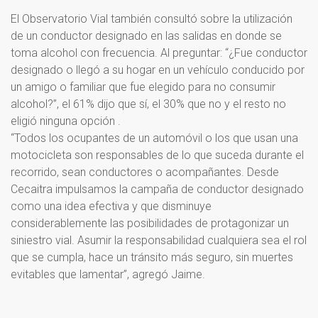
El Observatorio Vial también consultó sobre la utilización
de un conductor designado en las salidas en donde se
toma alcohol con frecuencia. Al preguntar: “¿Fue conductor
designado o llegó a su hogar en un vehículo conducido por
un amigo o familiar que fue elegido para no consumir
alcohol?”, el 61% dijo que sí, el 30% que no y el resto no
eligió ninguna opción .
“Todos los ocupantes de un automóvil o los que usan una
motocicleta son responsables de lo que suceda durante el
recorrido, sean conductores o acompañantes. Desde
Cecaitra impulsamos la campaña de conductor designado
como una idea efectiva y que disminuye
considerablemente las posibilidades de protagonizar un
siniestro vial. Asumir la responsabilidad cualquiera sea el rol
que se cumpla, hace un tránsito más seguro, sin muertes
evitables que lamentar”, agregó Jaime.