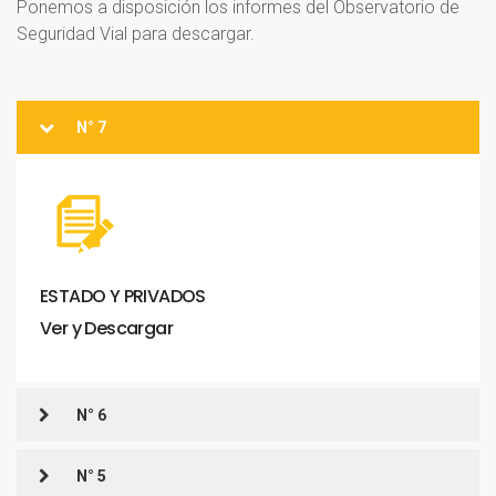
Ponemos a disposición los informes del Observatorio de
Seguridad Vial para descargar.
N° 7
ESTADO
Y
PRIVADOS
Ver
y
Descargar
N° 6
N° 5