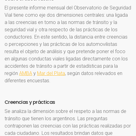
El presente informe mensual del Observatorio de Seguridad
Vial tiene como eje dos dimensiones centrales: una ligada
a las creencias en torno a las normas de tránsito y la
seguridad vial y otra respecto de las prácticas de los
conductores. En este sentido, la distancia entre creencias
o percepciones y las prácticas de los automovilistas
resulta el objeto de análisis y que pretende poner el foco
en algunas conductas viales ligadas directamente con los
accidentes de tránsito a partir de estadísticas para la
región
AMBA
y
Mar del Plata
, según datos relevados en
diferentes encuestas.
Creencias
y
prácticas
Se analiza la dimensión sobre el respeto a las normas de
tránsito que tienen los argentinos. Las preguntas
contraponen las creencias con las prácticas realizadas por
cada ciudadano. Los resultados brindan datos que