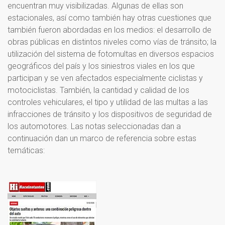
encuentran muy visibilizadas. Algunas de ellas son
estacionales, así como también hay otras cuestiones que
también fueron abordadas en los medios: el desarrollo de
obras públicas en distintos niveles como vías de tránsito; la
utilización del sistema de fotomultas en diversos espacios
geográficos del país y los siniestros viales en los que
participan y se ven afectados especialmente ciclistas y
motociclistas. También, la cantidad y calidad de los
controles vehiculares, el tipo y utilidad de las multas a las
infracciones de tránsito y los dispositivos de seguridad de
los automotores. Las notas seleccionadas dan a
continuación dan un marco de referencia sobre estas
temáticas: