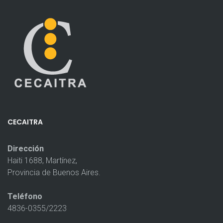
CECAITRA
Dirección
Haiti 1688, Martínez,
Provincia de Buenos Aires.
Teléfono
4836-0355/2223