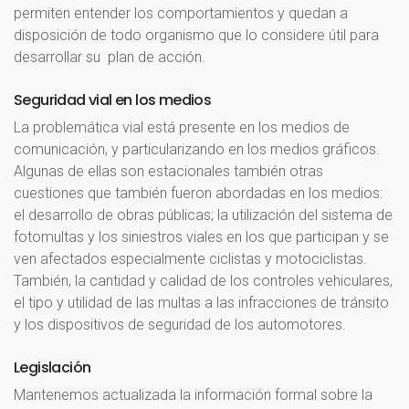
permiten entender los comportamientos y quedan a
disposición de todo organismo que lo considere útil para
desarrollar su plan de acción.
Seguridad
vial
en
los
medios
La problemática vial está presente en los medios de
comunicación, y particularizando en los medios gráficos.
Algunas de ellas son estacionales también otras
cuestiones que también fueron abordadas en los medios:
el desarrollo de obras públicas; la utilización del sistema de
fotomultas y los siniestros viales en los que participan y se
ven afectados especialmente ciclistas y motociclistas.
También, la cantidad y calidad de los controles vehiculares,
el tipo y utilidad de las multas a las infracciones de tránsito
y los dispositivos de seguridad de los automotores.
Legislación
Mantenemos actualizada la información formal sobre la