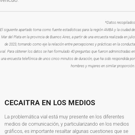
vehículo.
*
Datos recopilados
El siguiente apartado toma como fuente estadísticas para la región AMBA y la ciudad de
Mar del Plata en la provincia de Buenos Aires, a partir de una encuesta realizada en julio
de 2023, tomando como eje la relación entre percepciones y prácticas en la conducta
vial. Para obtener los datos se han formulado 40 preguntas que fueron administradas en
una encuesta telefónica de unos cinco minutos de duración, que ha sido respondida por
hombres y mujeres en similar proporción.
CECAITRA
EN
LOS
MEDIOS
La problemática vial está muy presente en los diferentes
medios de comunicación, y particularizando en los medios
gráficos, es importante resaltar algunas cuestiones que se